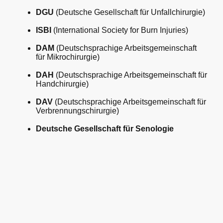
DGU
(Deutsche Gesellschaft für Unfallchirurgie)
ISBI
(International Society for Burn Injuries)
DAM
(Deutschsprachige Arbeitsgemeinschaft
für Mikrochirurgie)
DAH
(Deutschsprachige Arbeitsgemeinschaft für
Handchirurgie)
DAV
(Deutschsprachige Arbeitsgemeinschaft für
Verbrennungschirurgie)
Deutsche Gesellschaft für Senologie