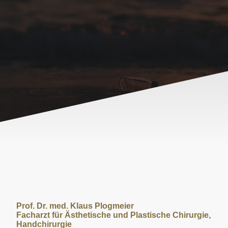
Prof. Dr. med. Klaus Plogmeier
Facharzt für Ästhetische und Plastische Chirurgie,
Handchirurgie