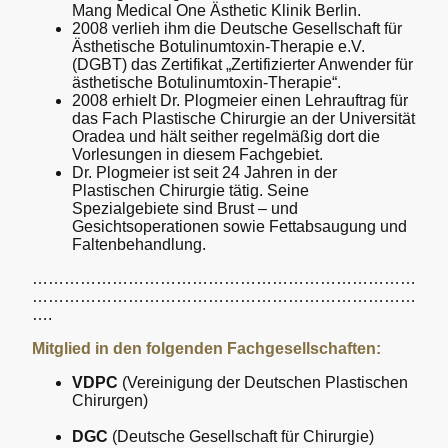
Mang Medical One Ästhetic Klinik Berlin.
2008 verlieh ihm die Deutsche Gesellschaft für
Ästhetische Botulinumtoxin-Therapie e.V.
(DGBT) das Zertifikat „Zertifizierter Anwender für
ästhetische Botulinumtoxin-Therapie“.
2008 erhielt Dr. Plogmeier einen Lehrauftrag für
das Fach Plastische Chirurgie an der Universität
Oradea und hält seither regelmäßig dort die
Vorlesungen in diesem Fachgebiet.
Dr. Plogmeier ist seit 24 Jahren in der
Plastischen Chirurgie tätig. Seine
Spezialgebiete sind Brust – und
Gesichtsoperationen sowie Fettabsaugung und
Faltenbehandlung.
………………………………………………………………
………………………………………………………………
….
Mitglied in den folgenden Fachgesellschaften:
VDPC
(Vereinigung der Deutschen Plastischen
Chirurgen)
DGC
(Deutsche Gesellschaft für Chirurgie)