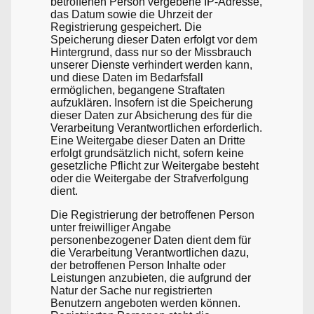
betroffenen Person vergebene IP-Adresse,
das Datum sowie die Uhrzeit der
Registrierung gespeichert. Die
Speicherung dieser Daten erfolgt vor dem
Hintergrund, dass nur so der Missbrauch
unserer Dienste verhindert werden kann,
und diese Daten im Bedarfsfall
ermöglichen, begangene Straftaten
aufzuklären. Insofern ist die Speicherung
dieser Daten zur Absicherung des für die
Verarbeitung Verantwortlichen erforderlich.
Eine Weitergabe dieser Daten an Dritte
erfolgt grundsätzlich nicht, sofern keine
gesetzliche Pflicht zur Weitergabe besteht
oder die Weitergabe der Strafverfolgung
dient.
Die Registrierung der betroffenen Person
unter freiwilliger Angabe
personenbezogener Daten dient dem für
die Verarbeitung Verantwortlichen dazu,
der betroffenen Person Inhalte oder
Leistungen anzubieten, die aufgrund der
Natur der Sache nur registrierten
Benutzern angeboten werden können.