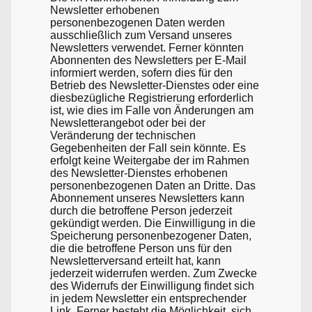
Newsletter erhobenen
personenbezogenen Daten werden
ausschließlich zum Versand unseres
Newsletters verwendet. Ferner könnten
Abonnenten des Newsletters per E-Mail
informiert werden, sofern dies für den
Betrieb des Newsletter-Dienstes oder eine
diesbezügliche Registrierung erforderlich
ist, wie dies im Falle von Änderungen am
Newsletterangebot oder bei der
Veränderung der technischen
Gegebenheiten der Fall sein könnte. Es
erfolgt keine Weitergabe der im Rahmen
des Newsletter-Dienstes erhobenen
personenbezogenen Daten an Dritte. Das
Abonnement unseres Newsletters kann
durch die betroffene Person jederzeit
gekündigt werden. Die Einwilligung in die
Speicherung personenbezogener Daten,
die die betroffene Person uns für den
Newsletterversand erteilt hat, kann
jederzeit widerrufen werden. Zum Zwecke
des Widerrufs der Einwilligung findet sich
in jedem Newsletter ein entsprechender
Link. Ferner besteht die Möglichkeit, sich