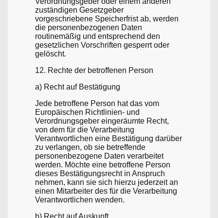
Verordnungsgeber oder einem anderen
zuständigen Gesetzgeber
vorgeschriebene Speicherfrist ab, werden
die personenbezogenen Daten
routinemäßig und entsprechend den
gesetzlichen Vorschriften gesperrt oder
gelöscht.
12. Rechte der betroffenen Person
a) Recht auf Bestätigung
Jede betroffene Person hat das vom
Europäischen Richtlinien- und
Verordnungsgeber eingeräumte Recht,
von dem für die Verarbeitung
Verantwortlichen eine Bestätigung darüber
zu verlangen, ob sie betreffende
personenbezogene Daten verarbeitet
werden. Möchte eine betroffene Person
dieses Bestätigungsrecht in Anspruch
nehmen, kann sie sich hierzu jederzeit an
einen Mitarbeiter des für die Verarbeitung
Verantwortlichen wenden.
b) Recht auf Auskunft