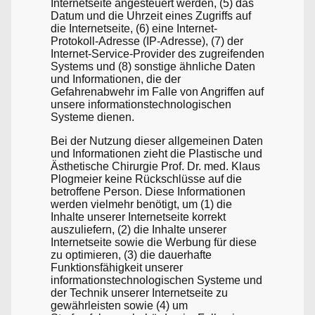
Internetseite angesteuert werden, (5) das
Datum und die Uhrzeit eines Zugriffs auf
die Internetseite, (6) eine Internet-
Protokoll-Adresse (IP-Adresse), (7) der
Internet-Service-Provider des zugreifenden
Systems und (8) sonstige ähnliche Daten
und Informationen, die der
Gefahrenabwehr im Falle von Angriffen auf
unsere informationstechnologischen
Systeme dienen.
Bei der Nutzung dieser allgemeinen Daten
und Informationen zieht die Plastische und
Ästhetische Chirurgie Prof. Dr. med. Klaus
Plogmeier keine Rückschlüsse auf die
betroffene Person. Diese Informationen
werden vielmehr benötigt, um (1) die
Inhalte unserer Internetseite korrekt
auszuliefern, (2) die Inhalte unserer
Internetseite sowie die Werbung für diese
zu optimieren, (3) die dauerhafte
Funktionsfähigkeit unserer
informationstechnologischen Systeme und
der Technik unserer Internetseite zu
gewährleisten sowie (4) um