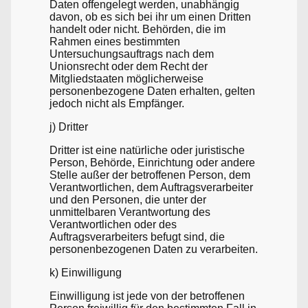
Daten offengelegt werden, unabhängig
davon, ob es sich bei ihr um einen Dritten
handelt oder nicht. Behörden, die im
Rahmen eines bestimmten
Untersuchungsauftrags nach dem
Unionsrecht oder dem Recht der
Mitgliedstaaten möglicherweise
personenbezogene Daten erhalten, gelten
jedoch nicht als Empfänger.
j) Dritter
Dritter ist eine natürliche oder juristische
Person, Behörde, Einrichtung oder andere
Stelle außer der betroffenen Person, dem
Verantwortlichen, dem Auftragsverarbeiter
und den Personen, die unter der
unmittelbaren Verantwortung des
Verantwortlichen oder des
Auftragsverarbeiters befugt sind, die
personenbezogenen Daten zu verarbeiten.
k) Einwilligung
Einwilligung ist jede von der betroffenen