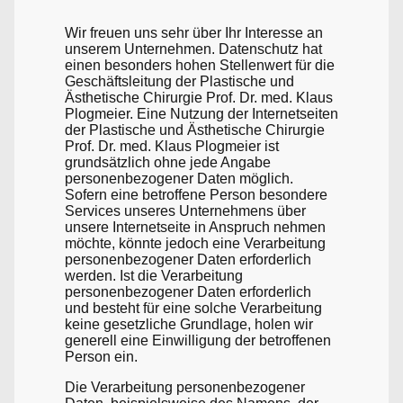
Wir freuen uns sehr über Ihr Interesse an
unserem Unternehmen. Datenschutz hat
einen besonders hohen Stellenwert für die
Geschäftsleitung der Plastische und
Ästhetische Chirurgie Prof. Dr. med. Klaus
Plogmeier. Eine Nutzung der Internetseiten
der Plastische und Ästhetische Chirurgie
Prof. Dr. med. Klaus Plogmeier ist
grundsätzlich ohne jede Angabe
personenbezogener Daten möglich.
Sofern eine betroffene Person besondere
Services unseres Unternehmens über
unsere Internetseite in Anspruch nehmen
möchte, könnte jedoch eine Verarbeitung
personenbezogener Daten erforderlich
werden. Ist die Verarbeitung
personenbezogener Daten erforderlich
und besteht für eine solche Verarbeitung
keine gesetzliche Grundlage, holen wir
generell eine Einwilligung der betroffenen
Person ein.
Die Verarbeitung personenbezogener