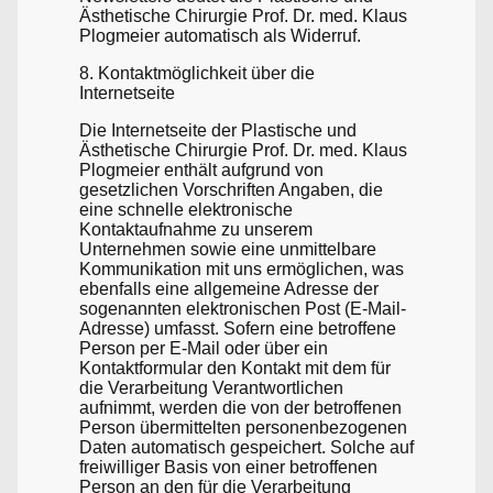
Ästhetische Chirurgie Prof. Dr. med. Klaus
Plogmeier automatisch als Widerruf.
8. Kontaktmöglichkeit über die
Internetseite
Die Internetseite der Plastische und
Ästhetische Chirurgie Prof. Dr. med. Klaus
Plogmeier enthält aufgrund von
gesetzlichen Vorschriften Angaben, die
eine schnelle elektronische
Kontaktaufnahme zu unserem
Unternehmen sowie eine unmittelbare
Kommunikation mit uns ermöglichen, was
ebenfalls eine allgemeine Adresse der
sogenannten elektronischen Post (E-Mail-
Adresse) umfasst. Sofern eine betroffene
Person per E-Mail oder über ein
Kontaktformular den Kontakt mit dem für
die Verarbeitung Verantwortlichen
aufnimmt, werden die von der betroffenen
Person übermittelten personenbezogenen
Daten automatisch gespeichert. Solche auf
freiwilliger Basis von einer betroffenen
Person an den für die Verarbeitung