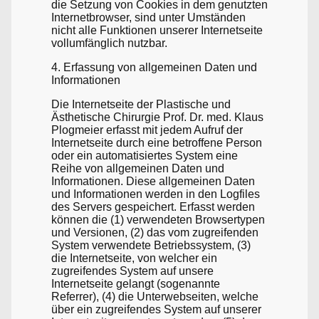
die Setzung von Cookies in dem genutzten
Internetbrowser, sind unter Umständen
nicht alle Funktionen unserer Internetseite
vollumfänglich nutzbar.
4. Erfassung von allgemeinen Daten und
Informationen
Die Internetseite der Plastische und
Ästhetische Chirurgie Prof. Dr. med. Klaus
Plogmeier erfasst mit jedem Aufruf der
Internetseite durch eine betroffene Person
oder ein automatisiertes System eine
Reihe von allgemeinen Daten und
Informationen. Diese allgemeinen Daten
und Informationen werden in den Logfiles
des Servers gespeichert. Erfasst werden
können die (1) verwendeten Browsertypen
und Versionen, (2) das vom zugreifenden
System verwendete Betriebssystem, (3)
die Internetseite, von welcher ein
zugreifendes System auf unsere
Internetseite gelangt (sogenannte
Referrer), (4) die Unterwebseiten, welche
über ein zugreifendes System auf unserer