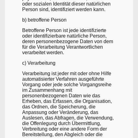
oder sozialen Identität dieser natürlichen
Person sind, identifiziert werden kann.
b) betroffene Person
Betroffene Person ist jede identifizierte
oder identifizierbare natürliche Person,
deren personenbezogene Daten von dem
für die Verarbeitung Verantwortlichen
verarbeitet werden.
c) Verarbeitung
Verarbeitung ist jeder mit oder ohne Hilfe
automatisierter Verfahren ausgeführte
Vorgang oder jede solche Vorgangsreihe
im Zusammenhang mit
personenbezogenen Daten wie das
Erheben, das Erfassen, die Organisation,
das Ordnen, die Speicherung, die
Anpassung oder Veränderung, das
Auslesen, das Abfragen, die Verwendung,
die Offenlegung durch Übermittlung,
Verbreitung oder eine andere Form der
Bereitstellung, den Abgleich oder die