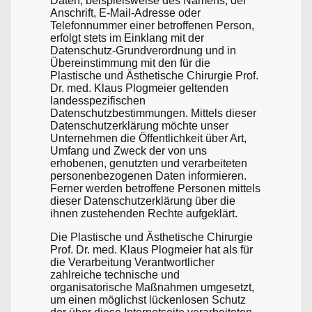
Daten, beispielsweise des Namens, der
Anschrift, E-Mail-Adresse oder
Telefonnummer einer betroffenen Person,
erfolgt stets im Einklang mit der
Datenschutz-Grundverordnung und in
Übereinstimmung mit den für die
Plastische und Ästhetische Chirurgie Prof.
Dr. med. Klaus Plogmeier geltenden
landesspezifischen
Datenschutzbestimmungen. Mittels dieser
Datenschutzerklärung möchte unser
Unternehmen die Öffentlichkeit über Art,
Umfang und Zweck der von uns
erhobenen, genutzten und verarbeiteten
personenbezogenen Daten informieren.
Ferner werden betroffene Personen mittels
dieser Datenschutzerklärung über die
ihnen zustehenden Rechte aufgeklärt.
Die Plastische und Ästhetische Chirurgie
Prof. Dr. med. Klaus Plogmeier hat als für
die Verarbeitung Verantwortlicher
zahlreiche technische und
organisatorische Maßnahmen umgesetzt,
um einen möglichst lückenlosen Schutz