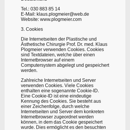
Tel.: 030 883 85 14
E-Mail: klaus.plogmeier@web.de
Website: www.plogmeier.com
3. Cookies
Die Internetseiten der Plastische und
Ästhetische Chirurgie Prof. Dr. med. Klaus
Plogmeier verwenden Cookies. Cookies
sind Textdateien, welche über einen
Internetbrowser auf einem
Computersystem abgelegt und gespeichert
werden.
Zahlreiche Internetseiten und Server
verwenden Cookies. Viele Cookies
enthalten eine sogenannte Cookie-ID.
Eine Cookie-ID ist eine eindeutige
Kennung des Cookies. Sie besteht aus
einer Zeichenfolge, durch welche
Internetseiten und Server dem konkreten
Internetbrowser zugeordnet werden
können, in dem das Cookie gespeichert
wurde. Dies ermöglicht es den besuchten