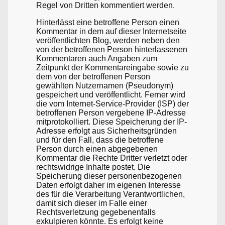
Regel von Dritten kommentiert werden.
Hinterlässt eine betroffene Person einen
Kommentar in dem auf dieser Internetseite
veröffentlichten Blog, werden neben den
von der betroffenen Person hinterlassenen
Kommentaren auch Angaben zum
Zeitpunkt der Kommentareingabe sowie zu
dem von der betroffenen Person
gewählten Nutzernamen (Pseudonym)
gespeichert und veröffentlicht. Ferner wird
die vom Internet-Service-Provider (ISP) der
betroffenen Person vergebene IP-Adresse
mitprotokolliert. Diese Speicherung der IP-
Adresse erfolgt aus Sicherheitsgründen
und für den Fall, dass die betroffene
Person durch einen abgegebenen
Kommentar die Rechte Dritter verletzt oder
rechtswidrige Inhalte postet. Die
Speicherung dieser personenbezogenen
Daten erfolgt daher im eigenen Interesse
des für die Verarbeitung Verantwortlichen,
damit sich dieser im Falle einer
Rechtsverletzung gegebenenfalls
exkulpieren könnte. Es erfolgt keine