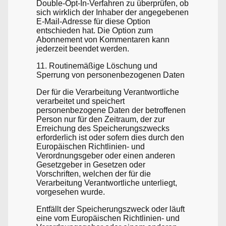
Double-Opt-In-Verfahren zu überprüfen, ob
sich wirklich der Inhaber der angegebenen
E-Mail-Adresse für diese Option
entschieden hat. Die Option zum
Abonnement von Kommentaren kann
jederzeit beendet werden.
11. Routinemäßige Löschung und
Sperrung von personenbezogenen Daten
Der für die Verarbeitung Verantwortliche
verarbeitet und speichert
personenbezogene Daten der betroffenen
Person nur für den Zeitraum, der zur
Erreichung des Speicherungszwecks
erforderlich ist oder sofern dies durch den
Europäischen Richtlinien- und
Verordnungsgeber oder einen anderen
Gesetzgeber in Gesetzen oder
Vorschriften, welchen der für die
Verarbeitung Verantwortliche unterliegt,
vorgesehen wurde.
Entfällt der Speicherungszweck oder läuft
eine vom Europäischen Richtlinien- und