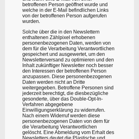
betroffenen Person geöffnet wurde und
welche in der E-Mail befindlichen Links
von der betroffenen Person aufgerufen
wurden.
Solche über die in den Newslettern
enthaltenen Zählpixel erhobenen
personenbezogenen Daten, werden von
dem für die Verarbeitung Verantwortlichen
gespeichert und ausgewertet, um den
Newsletterversand zu optimieren und den
Inhalt zukünftiger Newsletter noch besser
den Interessen der betroffenen Person
anzupassen. Diese personenbezogenen
Daten werden nicht an Dritte
weitergegeben. Betroffene Personen sind
jederzeit berechtigt, die diesbezügliche
gesonderte, über das Double-Opt-In-
Verfahren abgegebene
Einwilligungserklärung zu widerrufen.
Nach einem Widerruf werden diese
personenbezogenen Daten von dem für
die Verarbeitung Verantwortlichen
gelöscht. Eine Abmeldung vom Erhalt des
Newsletters deutet die Plastische und