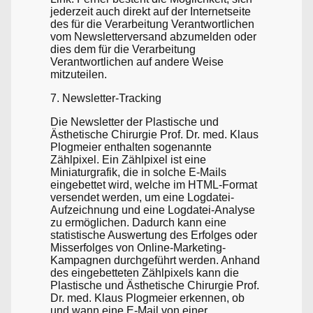
jederzeit auch direkt auf der Internetseite
des für die Verarbeitung Verantwortlichen
vom Newsletterversand abzumelden oder
dies dem für die Verarbeitung
Verantwortlichen auf andere Weise
mitzuteilen.
7. Newsletter-Tracking
Die Newsletter der Plastische und
Ästhetische Chirurgie Prof. Dr. med. Klaus
Plogmeier enthalten sogenannte
Zählpixel. Ein Zählpixel ist eine
Miniaturgrafik, die in solche E-Mails
eingebettet wird, welche im HTML-Format
versendet werden, um eine Logdatei-
Aufzeichnung und eine Logdatei-Analyse
zu ermöglichen. Dadurch kann eine
statistische Auswertung des Erfolges oder
Misserfolges von Online-Marketing-
Kampagnen durchgeführt werden. Anhand
des eingebetteten Zählpixels kann die
Plastische und Ästhetische Chirurgie Prof.
Dr. med. Klaus Plogmeier erkennen, ob
und wann eine E-Mail von einer