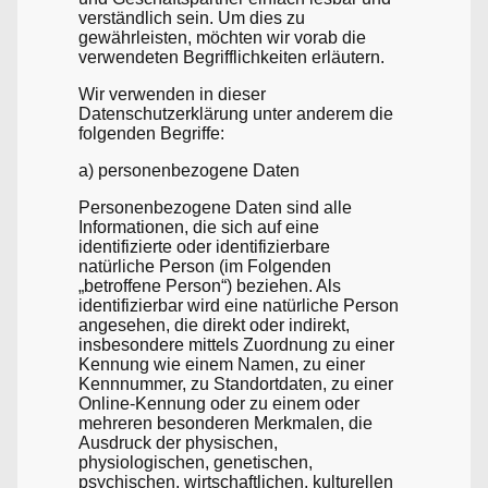
verständlich sein. Um dies zu
gewährleisten, möchten wir vorab die
verwendeten Begrifflichkeiten erläutern.
Wir verwenden in dieser
Datenschutzerklärung unter anderem die
folgenden Begriffe:
a) personenbezogene Daten
Personenbezogene Daten sind alle
Informationen, die sich auf eine
identifizierte oder identifizierbare
natürliche Person (im Folgenden
„betroffene Person“) beziehen. Als
identifizierbar wird eine natürliche Person
angesehen, die direkt oder indirekt,
insbesondere mittels Zuordnung zu einer
Kennung wie einem Namen, zu einer
Kennnummer, zu Standortdaten, zu einer
Online-Kennung oder zu einem oder
mehreren besonderen Merkmalen, die
Ausdruck der physischen,
physiologischen, genetischen,
psychischen, wirtschaftlichen, kulturellen