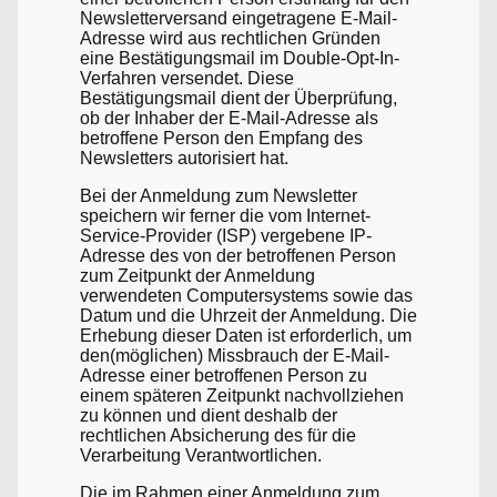
Newsletterversand eingetragene E-Mail-
Adresse wird aus rechtlichen Gründen
eine Bestätigungsmail im Double-Opt-In-
Verfahren versendet. Diese
Bestätigungsmail dient der Überprüfung,
ob der Inhaber der E-Mail-Adresse als
betroffene Person den Empfang des
Newsletters autorisiert hat.
Bei der Anmeldung zum Newsletter
speichern wir ferner die vom Internet-
Service-Provider (ISP) vergebene IP-
Adresse des von der betroffenen Person
zum Zeitpunkt der Anmeldung
verwendeten Computersystems sowie das
Datum und die Uhrzeit der Anmeldung. Die
Erhebung dieser Daten ist erforderlich, um
den(möglichen) Missbrauch der E-Mail-
Adresse einer betroffenen Person zu
einem späteren Zeitpunkt nachvollziehen
zu können und dient deshalb der
rechtlichen Absicherung des für die
Verarbeitung Verantwortlichen.
Die im Rahmen einer Anmeldung zum