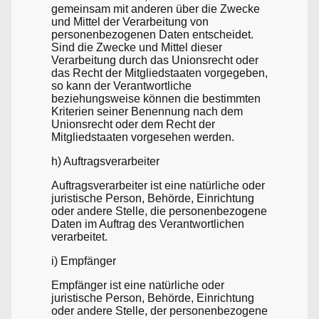
gemeinsam mit anderen über die Zwecke
und Mittel der Verarbeitung von
personenbezogenen Daten entscheidet.
Sind die Zwecke und Mittel dieser
Verarbeitung durch das Unionsrecht oder
das Recht der Mitgliedstaaten vorgegeben,
so kann der Verantwortliche
beziehungsweise können die bestimmten
Kriterien seiner Benennung nach dem
Unionsrecht oder dem Recht der
Mitgliedstaaten vorgesehen werden.
h) Auftragsverarbeiter
Auftragsverarbeiter ist eine natürliche oder
juristische Person, Behörde, Einrichtung
oder andere Stelle, die personenbezogene
Daten im Auftrag des Verantwortlichen
verarbeitet.
i) Empfänger
Empfänger ist eine natürliche oder
juristische Person, Behörde, Einrichtung
oder andere Stelle, der personenbezogene