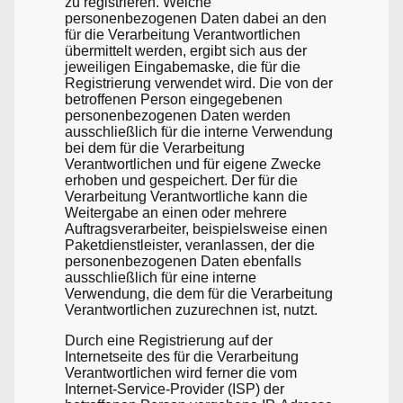
zu registrieren. Welche
personenbezogenen Daten dabei an den
für die Verarbeitung Verantwortlichen
übermittelt werden, ergibt sich aus der
jeweiligen Eingabemaske, die für die
Registrierung verwendet wird. Die von der
betroffenen Person eingegebenen
personenbezogenen Daten werden
ausschließlich für die interne Verwendung
bei dem für die Verarbeitung
Verantwortlichen und für eigene Zwecke
erhoben und gespeichert. Der für die
Verarbeitung Verantwortliche kann die
Weitergabe an einen oder mehrere
Auftragsverarbeiter, beispielsweise einen
Paketdienstleister, veranlassen, der die
personenbezogenen Daten ebenfalls
ausschließlich für eine interne
Verwendung, die dem für die Verarbeitung
Verantwortlichen zuzurechnen ist, nutzt.
Durch eine Registrierung auf der
Internetseite des für die Verarbeitung
Verantwortlichen wird ferner die vom
Internet-Service-Provider (ISP) der