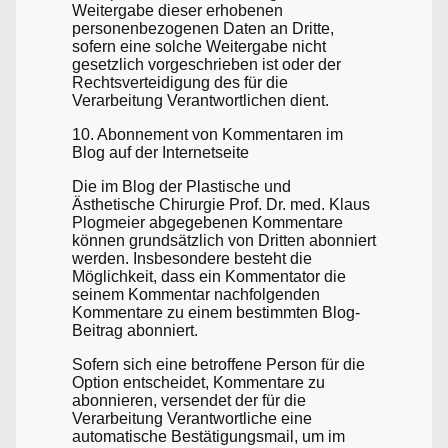
Weitergabe dieser erhobenen
personenbezogenen Daten an Dritte,
sofern eine solche Weitergabe nicht
gesetzlich vorgeschrieben ist oder der
Rechtsverteidigung des für die
Verarbeitung Verantwortlichen dient.
10. Abonnement von Kommentaren im
Blog auf der Internetseite
Die im Blog der Plastische und
Ästhetische Chirurgie Prof. Dr. med. Klaus
Plogmeier abgegebenen Kommentare
können grundsätzlich von Dritten abonniert
werden. Insbesondere besteht die
Möglichkeit, dass ein Kommentator die
seinem Kommentar nachfolgenden
Kommentare zu einem bestimmten Blog-
Beitrag abonniert.
Sofern sich eine betroffene Person für die
Option entscheidet, Kommentare zu
abonnieren, versendet der für die
Verarbeitung Verantwortliche eine
automatische Bestätigungsmail, um im