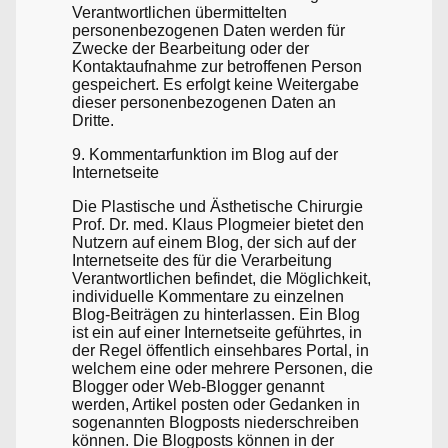
Verantwortlichen übermittelten
personenbezogenen Daten werden für
Zwecke der Bearbeitung oder der
Kontaktaufnahme zur betroffenen Person
gespeichert. Es erfolgt keine Weitergabe
dieser personenbezogenen Daten an
Dritte.
9. Kommentarfunktion im Blog auf der
Internetseite
Die Plastische und Ästhetische Chirurgie
Prof. Dr. med. Klaus Plogmeier bietet den
Nutzern auf einem Blog, der sich auf der
Internetseite des für die Verarbeitung
Verantwortlichen befindet, die Möglichkeit,
individuelle Kommentare zu einzelnen
Blog-Beiträgen zu hinterlassen. Ein Blog
ist ein auf einer Internetseite geführtes, in
der Regel öffentlich einsehbares Portal, in
welchem eine oder mehrere Personen, die
Blogger oder Web-Blogger genannt
werden, Artikel posten oder Gedanken in
sogenannten Blogposts niederschreiben
können. Die Blogposts können in der