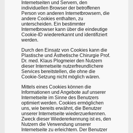
Internetseiten und Servern, den
individuellen Browser der betroffenen
Person von anderen Internetbrowsern, die
andere Cookies enthalten, zu
unterscheiden. Ein bestimmter
Internetbrowser kann über die eindeutige
Cookie-ID wiedererkannt und identifiziert
werden.
Durch den Einsatz von Cookies kann die
Plastische und Ästhetische Chirurgie Prof.
Dr. med. Klaus Plogmeier den Nutzern
dieser Internetseite nutzerfreundlichere
Services bereitstellen, die ohne die
Cookie-Setzung nicht möglich wären.
Mittels eines Cookies können die
Informationen und Angebote auf unserer
Internetseite im Sinne des Benutzers
optimiert werden. Cookies ermöglichen
uns, wie bereits erwähnt, die Benutzer
unserer Internetseite wiederzuerkennen.
Zweck dieser Wiedererkennung ist es, den
Nutzern die Verwendung unserer
Internetseite zu erleichtern. Der Benutzer