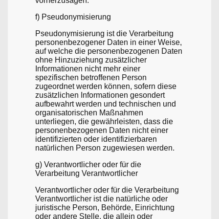
vorherzusagen.
f) Pseudonymisierung
Pseudonymisierung ist die Verarbeitung
personenbezogener Daten in einer Weise,
auf welche die personenbezogenen Daten
ohne Hinzuziehung zusätzlicher
Informationen nicht mehr einer
spezifischen betroffenen Person
zugeordnet werden können, sofern diese
zusätzlichen Informationen gesondert
aufbewahrt werden und technischen und
organisatorischen Maßnahmen
unterliegen, die gewährleisten, dass die
personenbezogenen Daten nicht einer
identifizierten oder identifizierbaren
natürlichen Person zugewiesen werden.
g) Verantwortlicher oder für die
Verarbeitung Verantwortlicher
Verantwortlicher oder für die Verarbeitung
Verantwortlicher ist die natürliche oder
juristische Person, Behörde, Einrichtung
oder andere Stelle, die allein oder