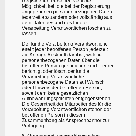
Registrierten Personen steht die
Möglichkeit frei, die bei der Registrierung
angegebenen personenbezogenen Daten
jederzeit abzuändern oder vollständig aus
dem Datenbestand des für die
Verarbeitung Verantwortlichen löschen zu
lassen.
Der für die Verarbeitung Verantwortliche
erteilt jeder betroffenen Person jederzeit
auf Anfrage Auskunft darüber, welche
personenbezogenen Daten über die
betroffene Person gespeichert sind. Ferner
berichtigt oder löscht der für die
Verarbeitung Verantwortliche
personenbezogene Daten auf Wunsch
oder Hinweis der betroffenen Person,
soweit dem keine gesetzlichen
Aufbewahrungspflichten entgegenstehen.
Die Gesamtheit der Mitarbeiter des für die
Verarbeitung Verantwortlichen stehen der
betroffenen Person in diesem
Zusammenhang als Ansprechpartner zur
Verfügung.