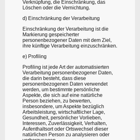
Verknüpfung, die Einschränkung, das
Löschen oder die Vernichtung.
d) Einschränkung der Verarbeitung
Einschränkung der Verarbeitung ist die
Markierung gespeicherter
personenbezogener Daten mit dem Ziel,
ihre künftige Verarbeitung einzuschränken.
e) Profiling
Profiling ist jede Art der automatisierten
Verarbeitung personenbezogener Daten,
die darin besteht, dass diese
personenbezogenen Daten verwendet
werden, um bestimmte persönliche
Aspekte, die sich auf eine natürliche
Person beziehen, zu bewerten,
insbesondere, um Aspekte bezüglich
Arbeitsleistung, wirtschaftlicher Lage,
Gesundheit, persönlicher Vorlieben,
Interessen, Zuverlässigkeit, Verhalten,
Aufenthaltsort oder Ortswechsel dieser
natürlichen Person zu analysieren oder