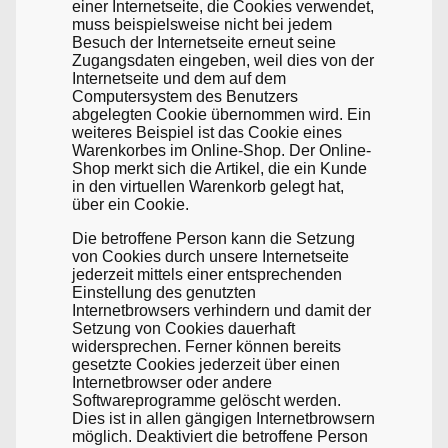
einer Internetseite, die Cookies verwendet,
muss beispielsweise nicht bei jedem
Besuch der Internetseite erneut seine
Zugangsdaten eingeben, weil dies von der
Internetseite und dem auf dem
Computersystem des Benutzers
abgelegten Cookie übernommen wird. Ein
weiteres Beispiel ist das Cookie eines
Warenkorbes im Online-Shop. Der Online-
Shop merkt sich die Artikel, die ein Kunde
in den virtuellen Warenkorb gelegt hat,
über ein Cookie.
Die betroffene Person kann die Setzung
von Cookies durch unsere Internetseite
jederzeit mittels einer entsprechenden
Einstellung des genutzten
Internetbrowsers verhindern und damit der
Setzung von Cookies dauerhaft
widersprechen. Ferner können bereits
gesetzte Cookies jederzeit über einen
Internetbrowser oder andere
Softwareprogramme gelöscht werden.
Dies ist in allen gängigen Internetbrowsern
möglich. Deaktiviert die betroffene Person