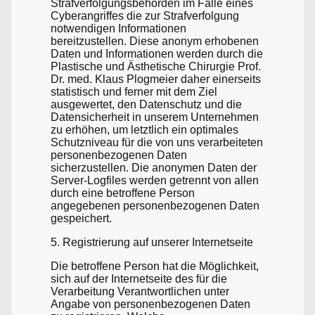
Strafverfolgungsbehörden im Falle eines
Cyberangriffes die zur Strafverfolgung
notwendigen Informationen
bereitzustellen. Diese anonym erhobenen
Daten und Informationen werden durch die
Plastische und Ästhetische Chirurgie Prof.
Dr. med. Klaus Plogmeier daher einerseits
statistisch und ferner mit dem Ziel
ausgewertet, den Datenschutz und die
Datensicherheit in unserem Unternehmen
zu erhöhen, um letztlich ein optimales
Schutzniveau für die von uns verarbeiteten
personenbezogenen Daten
sicherzustellen. Die anonymen Daten der
Server-Logfiles werden getrennt von allen
durch eine betroffene Person
angegebenen personenbezogenen Daten
gespeichert.
5. Registrierung auf unserer Internetseite
Die betroffene Person hat die Möglichkeit,
sich auf der Internetseite des für die
Verarbeitung Verantwortlichen unter
Angabe von personenbezogenen Daten