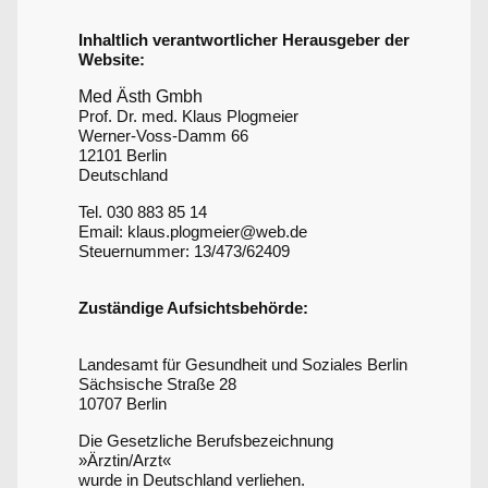
Inhaltlich verantwortlicher Herausgeber der
Website:
Med Ästh Gmbh
Prof. Dr. med. Klaus Plogmeier
Werner-Voss-Damm 66
12101 Berlin
Deutschland
Tel. 030 883 85 14
Email: klaus.plogmeier@web.de
Steuernummer: 13/473/62409
Zuständige Aufsichtsbehörde:
Landesamt für Gesundheit und Soziales Berlin
Sächsische Straße 28
10707 Berlin
Die Gesetzliche Berufsbezeichnung
»Ärztin/Arzt«
wurde in Deutschland verliehen.