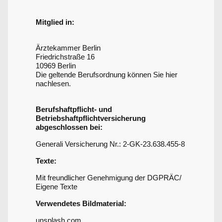
Mitglied in:
Ärztekammer Berlin
Friedrichstraße 16
10969 Berlin
Die geltende Berufsordnung können Sie hier
nachlesen.
Berufshaftpflicht- und
Betriebshaftpflichtversicherung
abgeschlossen bei:
Generali Versicherung Nr.: 2-GK-23.638.455-8
Texte:
Mit freundlicher Genehmigung der DGPRÄC/
Eigene Texte
Verwendetes Bildmaterial:
unsplash.com