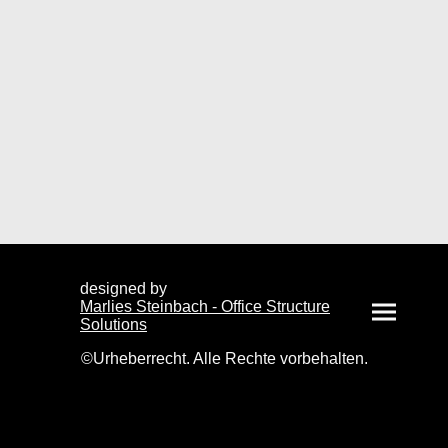
designed by
Marlies Steinbach - Office Structure
Solutions
©Urheberrecht. Alle Rechte vorbehalten.