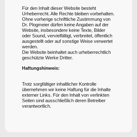
Für den Inhalt dieser Website besteht
Urheberrecht. Alle Rechte bleiben vorbehalten.
Ohne vorherige schriftliche Zustimmung von
Dr. Plogmeier dürfen keine Angaben auf der
Website, insbesondere keine Texte, Bilder
oder Sound, vervielfältigt, verbreitet, öffentlich
ausgestellt oder auf sonstige Weise verwertet
werden.
Die Website beinhaltet auch urheberrechtlich
geschützte Werke Dritter.
Haftungshinweis:
Trotz sorgfältiger inhaltlicher Kontrolle
übernehmen wir keine Haftung für die Inhalte
externer Links. Für den Inhalt von verlinkten
Seiten sind ausschließlich deren Betreiber
verantwortlich.