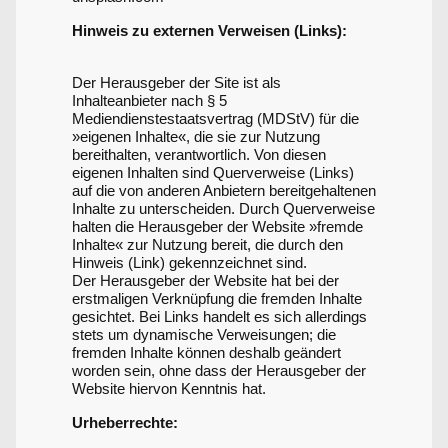
Hinweis zu externen Verweisen (Links):
Der Herausgeber der Site ist als
Inhalteanbieter nach § 5
Mediendienstestaatsvertrag (MDStV) für die
»eigenen Inhalte«, die sie zur Nutzung
bereithalten, verantwortlich. Von diesen
eigenen Inhalten sind Querverweise (Links)
auf die von anderen Anbietern bereitgehaltenen
Inhalte zu unterscheiden. Durch Querverweise
halten die Herausgeber der Website »fremde
Inhalte« zur Nutzung bereit, die durch den
Hinweis (Link) gekennzeichnet sind.
Der Herausgeber der Website hat bei der
erstmaligen Verknüpfung die fremden Inhalte
gesichtet. Bei Links handelt es sich allerdings
stets um dynamische Verweisungen; die
fremden Inhalte können deshalb geändert
worden sein, ohne dass der Herausgeber der
Website hiervon Kenntnis hat.
Urheberrechte: